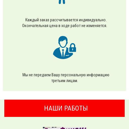
Каждый заказ рассчитывается индивидуально.
Окончательная цена в ходе работ не изменяется.
Мы не передаем Вашу персональную информацию
третьим лицам.
НАШИ РАБОТЫ