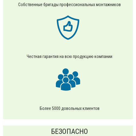
Собственные бригады профессиональных монтажников
Честная гарантия на всю продукцию компании
Более 5000 довольных клиентов
БЕЗОПАСНО