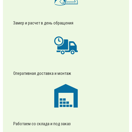
Замер и расчет в день обращения
Оперативная доставка и монтаж
Работаем со склада и под заказ