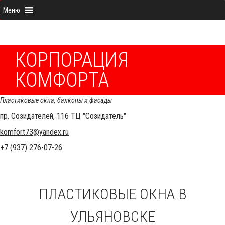
КОРПОРАЦИЯ
КОМФОРТА
Пластиковые окна, балконы и фасады
пр. Созидателей, 116 ТЦ "Созидатель"
komfort73@yandex.ru
+7 (937) 276-07-26
ПЛАСТИКОВЫЕ ОКНА В
УЛЬЯНОВСКЕ