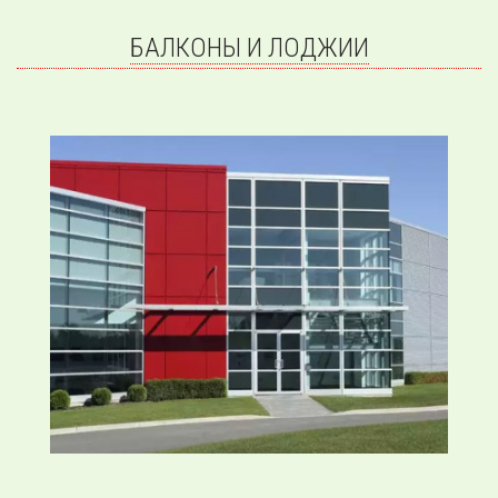
БАЛКОНЫ И ЛОДЖИИ