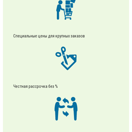
Специальные цены для крупных заказов
Честная рассрочка без %