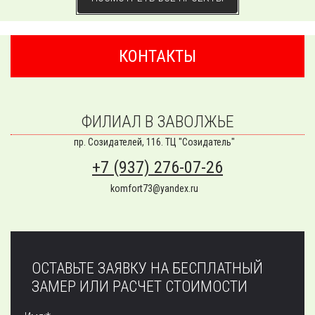
КОНТАКТЫ
ФИЛИАЛ В ЗАВОЛЖЬЕ
пр. Созидателей, 116. ТЦ "Созидатель"
+7 (937) 276-07-26
komfort73@yandex.ru
ОСТАВЬТЕ ЗАЯВКУ НА БЕСПЛАТНЫЙ
ЗАМЕР ИЛИ РАСЧЕТ СТОИМОСТИ