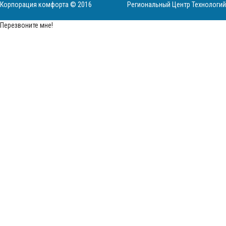
Корпорация комфорта © 2016
Региональный Центр Технологий
Перезвоните мне!