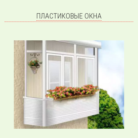
ПЛАСТИКОВЫЕ ОКНА