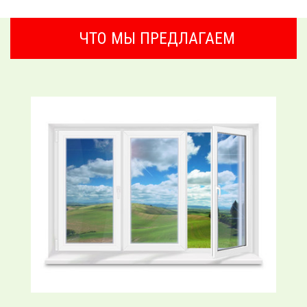
ЧТО МЫ ПРЕДЛАГАЕМ