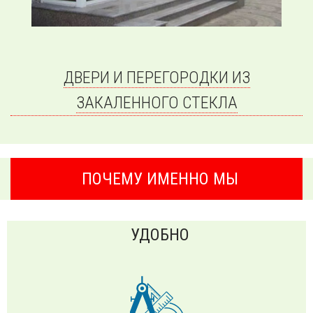
ДВЕРИ И ПЕРЕГОРОДКИ ИЗ
ЗАКАЛЕННОГО СТЕКЛА
ПОЧЕМУ ИМЕННО МЫ
УДОБНО