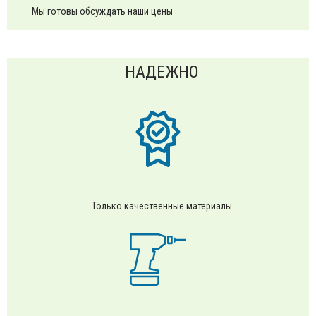
Мы готовы обсуждать наши цены
НАДЕЖНО
Только качественные материалы