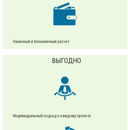
Наличный и безналичный расчет
ВЫГОДНО
Индивидуальный подход к каждому проекту