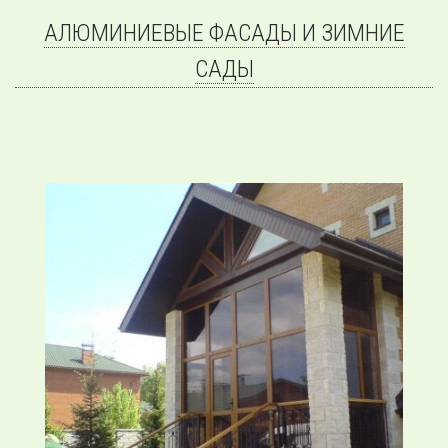
АЛЮМИНИЕВЫЕ ФАСАДЫ И ЗИМНИЕ
САДЫ