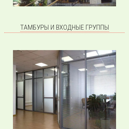
ТАМБУРЫ И ВХОДНЫЕ ГРУППЫ