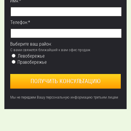
Имя:*
Телефон:*
Выберите ваш район:
С вами свяжется ближайший к вам офис продаж
Левобережье
Правобережье
Мы не передаем Вашу персональную информацию третьим лицам