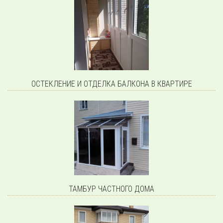
ОСТЕКЛЕНИЕ И ОТДЕЛКА БАЛКОНА В КВАРТИРЕ
ТАМБУР ЧАСТНОГО ДОМА