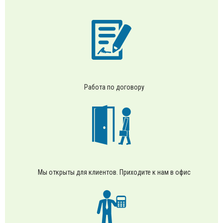
Работа по договору
Мы открыты для клиентов. Приходите к нам в офис