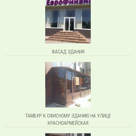
ФАСАД ЗДАНИЯ
ТАМБУР К ОФИСНОМУ ЗДАНИЮ НА УЛИЦЕ
КРАСНОАРМЕЙСКАЯ