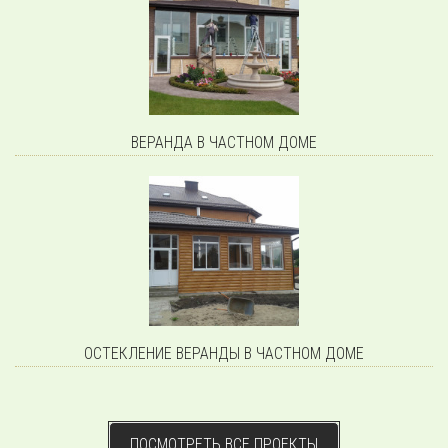
ВЕРАНДА В ЧАСТНОМ ДОМЕ
ОСТЕКЛЕНИЕ ВЕРАНДЫ В ЧАСТНОМ ДОМЕ
ПОСМОТРЕТЬ ВСЕ ПРОЕКТЫ