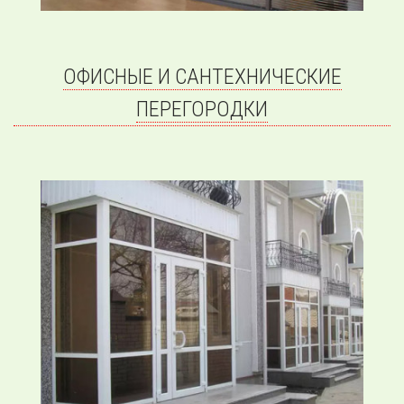
ОФИСНЫЕ И САНТЕХНИЧЕСКИЕ
ПЕРЕГОРОДКИ